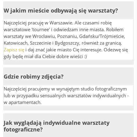
W jakim mieście odbywają się warsztaty?
Najczęściej pracuję w Warszawie. Ale czasami robię
warsztatowe 'tournee' i odwiedzam inne miasta. Robiłem
warsztaty we Wrocławiu, Poznaniu, Gdańsku/Trójmieście,
Katowicach, Szczecinie i Bydgoszczy, również za granicą.
Zapisz się
i daj znać jakie miasto Cię interesuje. Odezwę się
gdy będę miał dla Ciebie dobre wieści :)
Gdzie robimy zdjęcia?
Najczęściej pracujemy w wynajętym studio fotograficznym
lub w przypadku sensualnych warsztatów indywidualnych -
w apartamentach.
Jak wyglądają indywidualne warsztaty
fotograficzne?