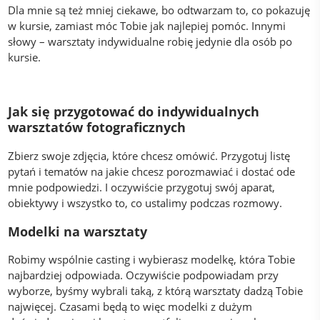
Dla mnie są też mniej ciekawe, bo odtwarzam to, co pokazuję
w kursie, zamiast móc Tobie jak najlepiej pomóc. Innymi
słowy – warsztaty indywidualne robię jedynie dla osób po
kursie.
Jak się przygotować do indywidualnych
warsztatów fotograficznych
Zbierz swoje zdjęcia, które chcesz omówić. Przygotuj listę
pytań i tematów na jakie chcesz porozmawiać i dostać ode
mnie podpowiedzi. I oczywiście przygotuj swój aparat,
obiektywy i wszystko to, co ustalimy podczas rozmowy.
Modelki na warsztaty
Robimy wspólnie casting i wybierasz modelkę, która Tobie
najbardziej odpowiada. Oczywiście podpowiadam przy
wyborze, byśmy wybrali taką, z którą warsztaty dadzą Tobie
najwięcej. Czasami będą to więc modelki z dużym