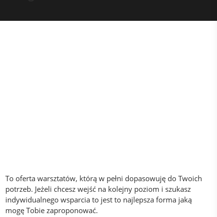
To oferta warsztatów, którą w pełni dopasowuję do Twoich
potrzeb. Jeżeli chcesz wejść na kolejny poziom i szukasz
indywidualnego wsparcia to jest to najlepsza forma jaką
mogę Tobie zaproponować.