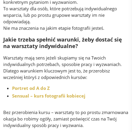
konkretnym pytaniom i wyzwaniom.
To warsztaty dla osób, które potrzebują indywidualnego
wsparcia, lub po prostu grupowe warsztaty im nie
odpowiadają.
Nie ma znaczenia na jakim etapie fotografii jesteś.
Jakie trzeba spełnić warunki, żeby dostać się
na warsztaty indywidualne?
Warsztaty mają sens jeżeli skupiamy się na Twoich
indywidualnych potrzebach, sposobie pracy i wyzwaniach.
Dlatego warunkiem kluczowym jest to, że przerobisz
wcześniej któryś z odpowiednich kursów:
Portret od A do Z
Sensual – kurs fotografii kobiecej
Bez przerobienia kursu – warsztaty to po prostu zmarnowana
okazja bo robimy ogóły, zamiast poświęcić czas na Twój
indywidualny sposób pracy i wyzwania.