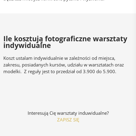
Ile kosztują fotograficzne warsztaty
indywidualne
Koszt ustalam indywidualnie w zależności od miejsca,
zakresu, posiadanych kursów, udziału w warsztatach oraz
modelki. Z reguły jest to przedział od 3.900 do 5.900.
Interesują Cię warsztaty induwidualne?
ZAPISZ SIĘ