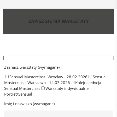
ZAPISZ SIĘ NA WARSZTATY
Zaznacz warsztaty (wymagane):
Sensual Masterclass: Wrocław - 28.02.2026
Sensual
Masterclass: Warszawa - 14.03.2026
Kolejna edycja
Sensual Masterclass
Warsztaty indywidualne:
Portret/Sensual
Imię i nazwisko (wymagane)