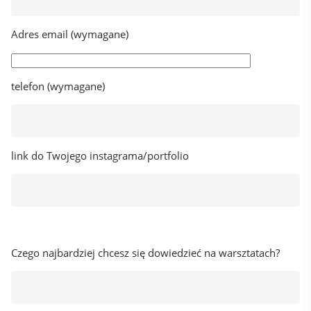
Adres email (wymagane)
telefon (wymagane)
link do Twojego instagrama/portfolio
Czego najbardziej chcesz się dowiedzieć na warsztatach?