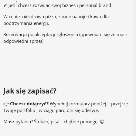
✔ Jeśli chcesz rozwijać swój biznes i personal brand
W cenie: niezdrowa pizza, zimne napoje i kawa dla
podtrzymania energii.
Rezerwacja po akceptacji zgłoszenia (upewniam się że masz
odpowiedni sprzęt).
Jak się zapisać?
👉
Chcesz dołączyć?
Wypełnij formularz poniżej – przejrzę
Twoje portfolio i w ciągu paru dni się odezwę.
Masz pytania? Śmiało, pisz – chętnie pomogę! 😊