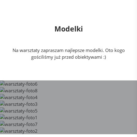
Modelki
Na warsztaty zapraszam najlepsze modelki. Oto kogo
gościliśmy już przed obiektywami :)