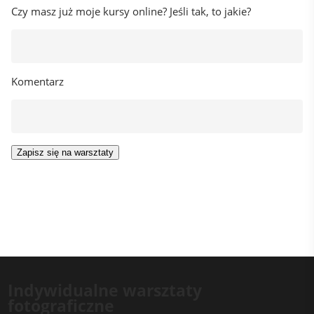
Czy masz już moje kursy online? Jeśli tak, to jakie?
Komentarz
Indywidualne warsztaty
fotograficzne