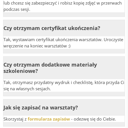
lub chcesz się zabezpieczyć i robisz kopię zdjęć w przerwach
podczas sesji.
Czy otrzymam certyfikat ukończenia?
Tak, wystawiam certyfikat ukończenia warsztatów. Uroczyste
wręczenie na koniec warsztatów :)
Czy otrzymam dodatkowe materiały
szkoleniowe?
Tak, otrzymasz przydatny wydruk i checklistę, która przyda Ci
się na własnych sesjach.
Jak się zapisać na warsztaty?
Skorzystaj z
formularza zapisów
- odezwę się do Ciebie.