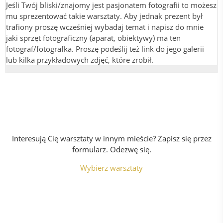
Jeśli Twój bliski/znajomy jest pasjonatem fotografii to możesz
mu sprezentować takie warsztaty. Aby jednak prezent był
trafiony proszę wcześniej wybadaj temat i napisz do mnie
jaki sprzęt fotograficzny (aparat, obiektywy) ma ten
fotograf/fotografka. Proszę podeślij też link do jego galerii
lub kilka przykładowych zdjęć, które zrobił.
Interesują Cię warsztaty w innym mieście? Zapisz się przez
formularz. Odezwę się.
Wybierz warsztaty